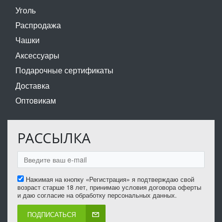
Уголь
Распродажа
Чашки
Аксессуары
Подарочные сертификаты
Доставка
Оптовикам
РАССЫЛКА
Нажимая на кнопку «Регистрация» я подтверждаю свой
возраст старше 18 лет, принимаю условия договора оферты
и даю согласие на обработку персональных данных.
ПОДПИСАТЬСЯ