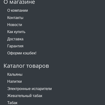
О магазине
О компании
Контакты
Новости
Как купить
Доставка
Гарантия
Оформи кэшбек!
Каталог товаров
Кальяны
Напитки
Электронные испарители
Жевательный табак
Табак