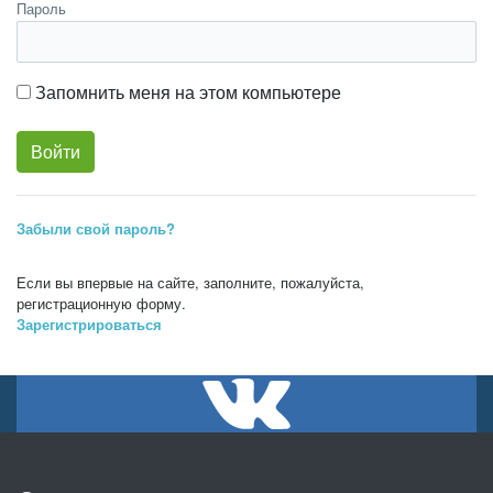
Пароль
Запомнить меня на этом компьютере
Забыли свой пароль?
Если вы впервые на сайте, заполните, пожалуйста,
регистрационную форму.
Зарегистрироваться