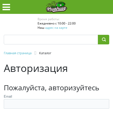
Время работы:
Ежедневно с 10:00 - 22:00
Наш
адрес на карте
Главная страница
Каталог
Авторизация
Пожалуйста, авторизуйтесь
Email