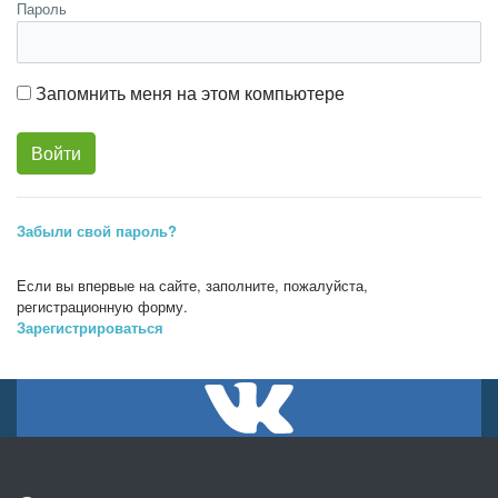
Пароль
Запомнить меня на этом компьютере
Забыли свой пароль?
Если вы впервые на сайте, заполните, пожалуйста,
регистрационную форму.
Зарегистрироваться