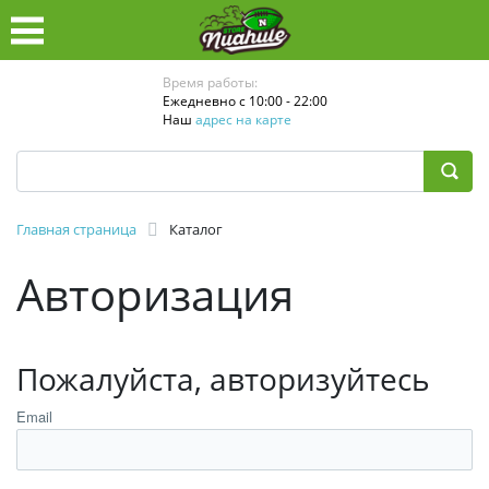
Время работы:
Ежедневно с 10:00 - 22:00
Наш
адрес на карте
Главная страница
Каталог
Авторизация
Пожалуйста, авторизуйтесь
Email