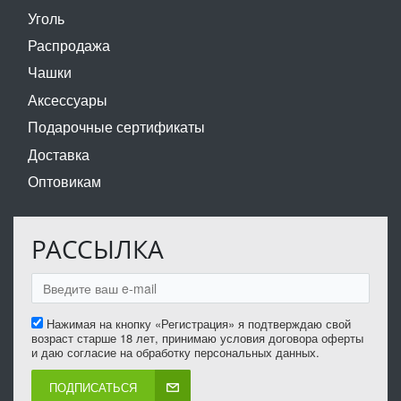
Уголь
Распродажа
Чашки
Аксессуары
Подарочные сертификаты
Доставка
Оптовикам
РАССЫЛКА
Нажимая на кнопку «Регистрация» я подтверждаю свой
возраст старше 18 лет, принимаю условия договора оферты
и даю согласие на обработку персональных данных.
ПОДПИСАТЬСЯ