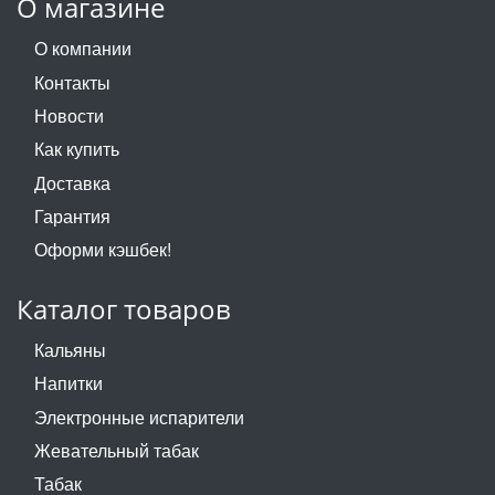
О магазине
О компании
Контакты
Новости
Как купить
Доставка
Гарантия
Оформи кэшбек!
Каталог товаров
Кальяны
Напитки
Электронные испарители
Жевательный табак
Табак