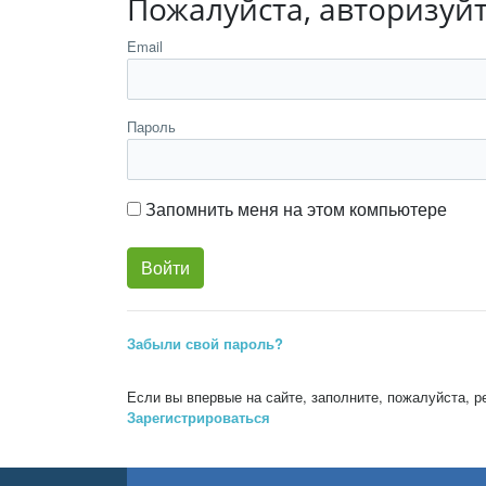
Пожалуйста, авторизуй
Email
Пароль
Запомнить меня на этом компьютере
Забыли свой пароль?
Если вы впервые на сайте, заполните, пожалуйста, 
Зарегистрироваться