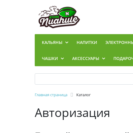
КАЛЬЯНЫ
НАПИТКИ
ЭЛЕКТРОНН
ЧАШКИ
АКСЕССУАРЫ
ПОДАРО
Главная страница
Каталог
Авторизация