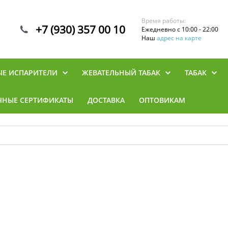
Время работы:
+7 (930) 357 00 10
Ежедневно с 10:00 - 22:00
Наш
адрес на карте
ЫЕ ИСПАРИТЕЛИ
ЖЕВАТЕЛЬНЫЙ ТАБАК
ТАБАК
ЧНЫЕ СЕРТИФИКАТЫ
ДОСТАВКА
ОПТОВИКАМ