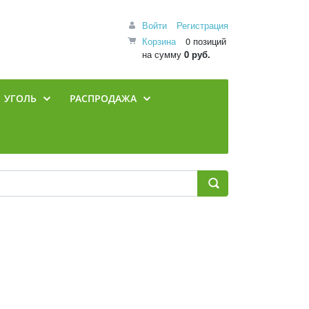
Войти
Регистрация
Корзина
0 позиций
на сумму
0 руб.
УГОЛЬ
РАСПРОДАЖА