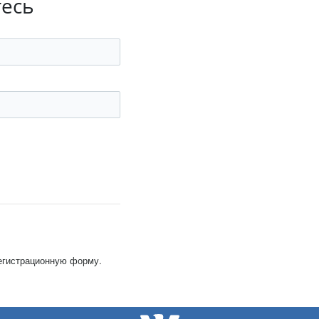
тесь
регистрационную форму.