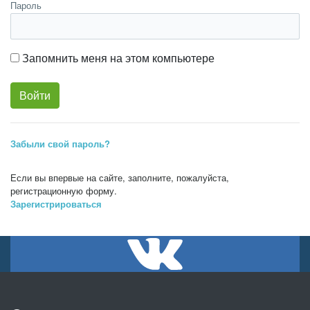
Пароль
Запомнить меня на этом компьютере
Забыли свой пароль?
Если вы впервые на сайте, заполните, пожалуйста,
регистрационную форму.
Зарегистрироваться