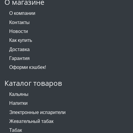
О магазине
О компании
Контакты
Новости
Как купить
Доставка
Гарантия
Оформи кэшбек!
Каталог товаров
Кальяны
Напитки
Электронные испарители
Жевательный табак
Табак