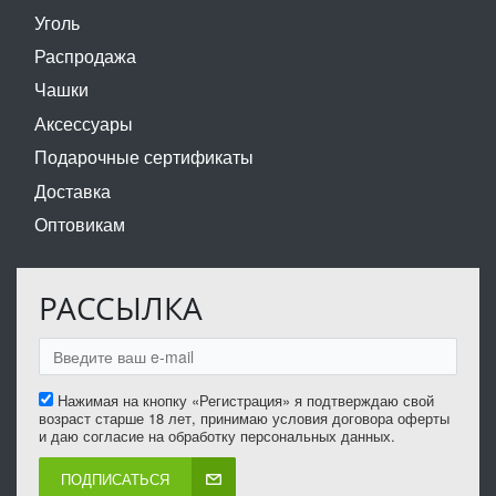
Уголь
Распродажа
Чашки
Аксессуары
Подарочные сертификаты
Доставка
Оптовикам
РАССЫЛКА
Нажимая на кнопку «Регистрация» я подтверждаю свой
возраст старше 18 лет, принимаю условия договора оферты
и даю согласие на обработку персональных данных.
ПОДПИСАТЬСЯ