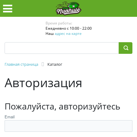
Время работы:
Ежедневно с 10:00 - 22:00
Наш
адрес на карте
Главная страница
Каталог
Авторизация
Пожалуйста, авторизуйтесь
Email