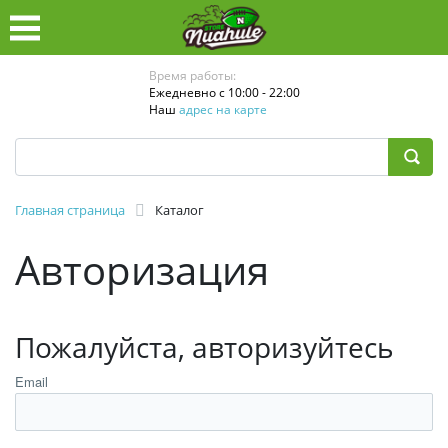
Время работы:
Ежедневно с 10:00 - 22:00
Наш
адрес на карте
Главная страница
Каталог
Авторизация
Пожалуйста, авторизуйтесь
Email