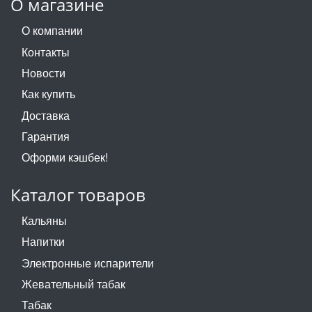
О магазине
О компании
Контакты
Новости
Как купить
Доставка
Гарантия
Оформи кэшбек!
Каталог товаров
Кальяны
Напитки
Электронные испарители
Жевательный табак
Табак