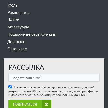
Уголь
Распродажа
Чашки
Аксессуары
Подарочные сертификаты
Доставка
Оптовикам
РАССЫЛКА
Нажимая на кнопку «Регистрация» я подтверждаю свой
возраст старше 18 лет, принимаю условия договора оферты
и даю согласие на обработку персональных данных.
ПОДПИСАТЬСЯ