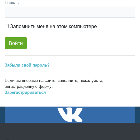
Пароль
Запомнить меня на этом компьютере
Забыли свой пароль?
Если вы впервые на сайте, заполните, пожалуйста,
регистрационную форму.
Зарегистрироваться