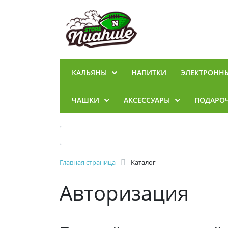
КАЛЬЯНЫ
НАПИТКИ
ЭЛЕКТРОНН
ЧАШКИ
АКСЕССУАРЫ
ПОДАРО
Главная страница
Каталог
Авторизация