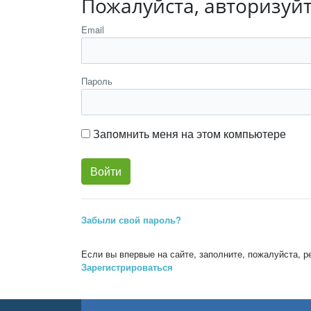
Пожалуйста, авторизуй
Email
Пароль
Запомнить меня на этом компьютере
Забыли свой пароль?
Если вы впервые на сайте, заполните, пожалуйста, 
Зарегистрироваться