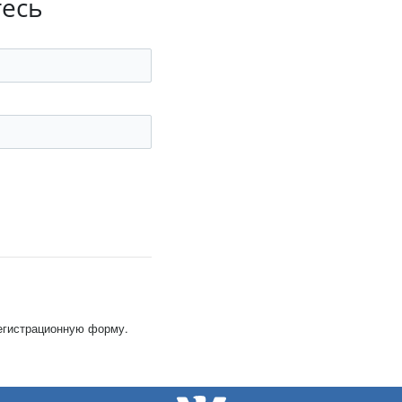
тесь
регистрационную форму.