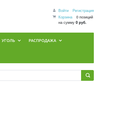
Войти
Регистрация
Корзина
0 позиций
на сумму
0 руб.
УГОЛЬ
РАСПРОДАЖА