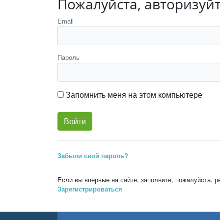
Пожалуйста, авторизуй
Email
Пароль
Запомнить меня на этом компьютере
Забыли свой пароль?
Если вы впервые на сайте, заполните, пожалуйста, 
Зарегистрироваться