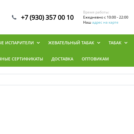
Время работы:
+7 (930) 357 00 10
Ежедневно с 10:00 - 22:00
Наш
адрес на карте
ЫЕ ИСПАРИТЕЛИ
ЖЕВАТЕЛЬНЫЙ ТАБАК
ТАБАК
ЧНЫЕ СЕРТИФИКАТЫ
ДОСТАВКА
ОПТОВИКАМ