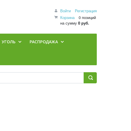
Войти
Регистрация
Корзина
0 позиций
на сумму
0 руб.
УГОЛЬ
РАСПРОДАЖА