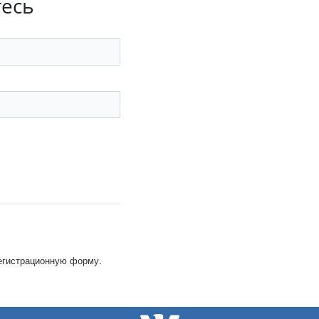
тесь
регистрационную форму.