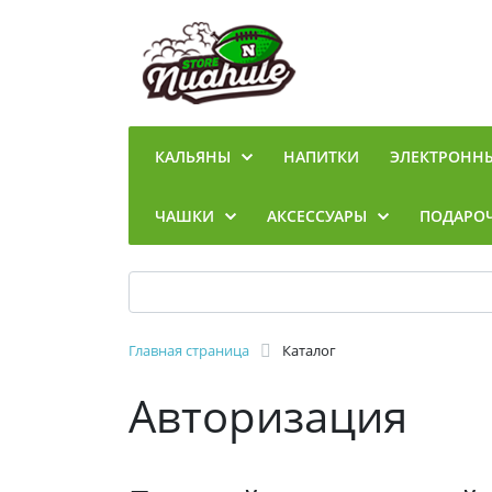
КАЛЬЯНЫ
НАПИТКИ
ЭЛЕКТРОНН
ЧАШКИ
АКСЕССУАРЫ
ПОДАРО
Главная страница
Каталог
Авторизация