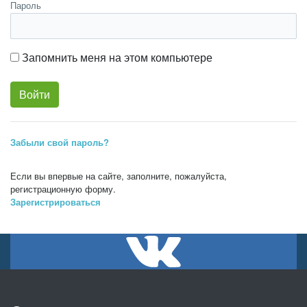
Пароль
Запомнить меня на этом компьютере
Забыли свой пароль?
Если вы впервые на сайте, заполните, пожалуйста,
регистрационную форму.
Зарегистрироваться