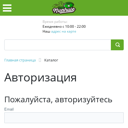
Время работы:
Ежедневно с 10:00 - 22:00
Наш
адрес на карте
Главная страница
Каталог
Авторизация
Пожалуйста, авторизуйтесь
Email