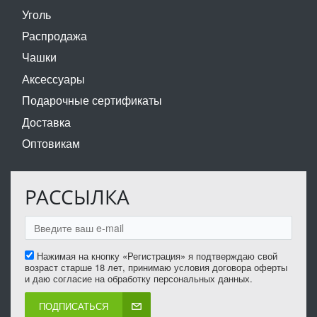
Уголь
Распродажа
Чашки
Аксессуары
Подарочные сертификаты
Доставка
Оптовикам
РАССЫЛКА
Нажимая на кнопку «Регистрация» я подтверждаю свой
возраст старше 18 лет, принимаю условия договора оферты
и даю согласие на обработку персональных данных.
ПОДПИСАТЬСЯ