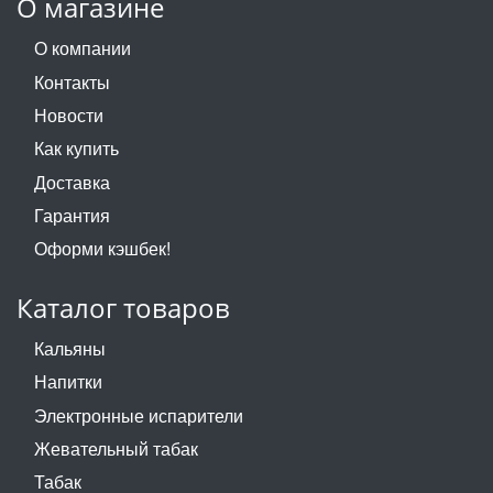
О магазине
О компании
Контакты
Новости
Как купить
Доставка
Гарантия
Оформи кэшбек!
Каталог товаров
Кальяны
Напитки
Электронные испарители
Жевательный табак
Табак