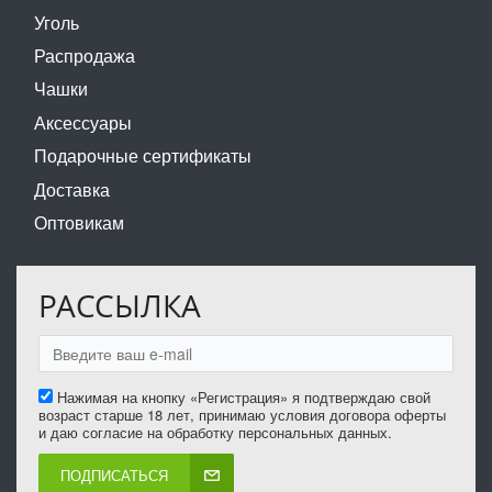
Уголь
Распродажа
Чашки
Аксессуары
Подарочные сертификаты
Доставка
Оптовикам
РАССЫЛКА
Нажимая на кнопку «Регистрация» я подтверждаю свой
возраст старше 18 лет, принимаю условия договора оферты
и даю согласие на обработку персональных данных.
ПОДПИСАТЬСЯ