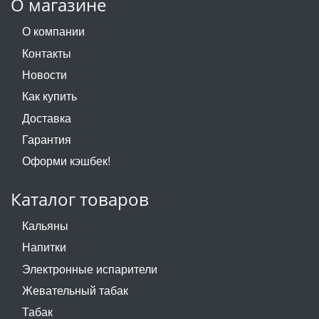
О магазине
О компании
Контакты
Новости
Как купить
Доставка
Гарантия
Оформи кэшбек!
Каталог товаров
Кальяны
Напитки
Электронные испарители
Жевательный табак
Табак