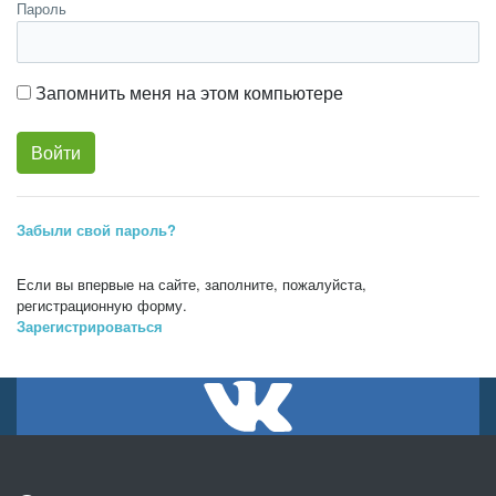
Пароль
Запомнить меня на этом компьютере
Забыли свой пароль?
Если вы впервые на сайте, заполните, пожалуйста,
регистрационную форму.
Зарегистрироваться