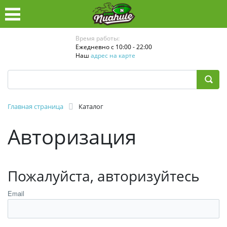
Время работы:
Ежедневно с 10:00 - 22:00
Наш
адрес на карте
Главная страница
Каталог
Авторизация
Пожалуйста, авторизуйтесь
Email