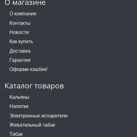
О магазине
О компании
Контакты
Новости
Как купить
Доставка
Гарантия
Оформи кэшбек!
Каталог товаров
Кальяны
Напитки
Электронные испарители
Жевательный табак
Табак