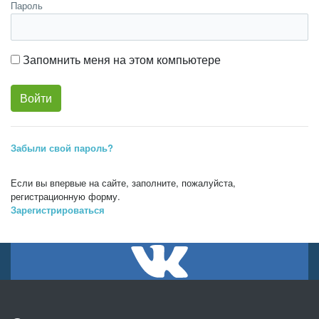
Пароль
Запомнить меня на этом компьютере
Забыли свой пароль?
Если вы впервые на сайте, заполните, пожалуйста,
регистрационную форму.
Зарегистрироваться