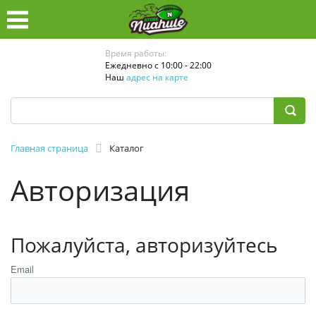
Время работы:
Ежедневно с 10:00 - 22:00
Наш
адрес на карте
Главная страница
Каталог
Авторизация
Пожалуйста, авторизуйтесь
Email