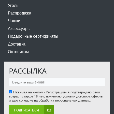
Уголь
Распродажа
Чашки
Аксессуары
Подарочные сертификаты
Доставка
Оптовикам
РАССЫЛКА
Нажимая на кнопку «Регистрация» я подтверждаю свой
возраст старше 18 лет, принимаю условия договора оферты
и даю согласие на обработку персональных данных.
ПОДПИСАТЬСЯ