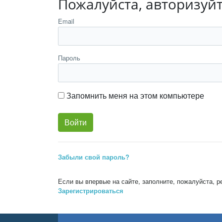
Пожалуйста, авторизуй
Email
Пароль
Запомнить меня на этом компьютере
Забыли свой пароль?
Если вы впервые на сайте, заполните, пожалуйста, 
Зарегистрироваться