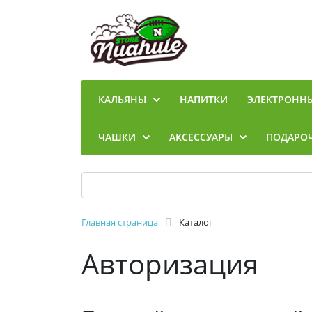
КАЛЬЯНЫ
НАПИТКИ
ЭЛЕКТРОНН
ЧАШКИ
АКСЕССУАРЫ
ПОДАРО
Главная страница
Каталог
Авторизация