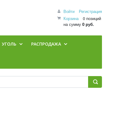
Войти
Регистрация
Корзина
0 позиций
на сумму
0 руб.
УГОЛЬ
РАСПРОДАЖА