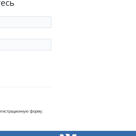
тесь
регистрационную форму.