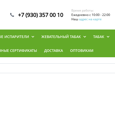
Время работы:
+7 (930) 357 00 10
Ежедневно с 10:00 - 22:00
Наш
адрес на карте
ЫЕ ИСПАРИТЕЛИ
ЖЕВАТЕЛЬНЫЙ ТАБАК
ТАБАК
ЧНЫЕ СЕРТИФИКАТЫ
ДОСТАВКА
ОПТОВИКАМ