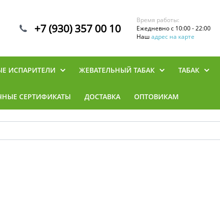
Время работы:
+7 (930) 357 00 10
Ежедневно с 10:00 - 22:00
Наш
адрес на карте
ЫЕ ИСПАРИТЕЛИ
ЖЕВАТЕЛЬНЫЙ ТАБАК
ТАБАК
ЧНЫЕ СЕРТИФИКАТЫ
ДОСТАВКА
ОПТОВИКАМ