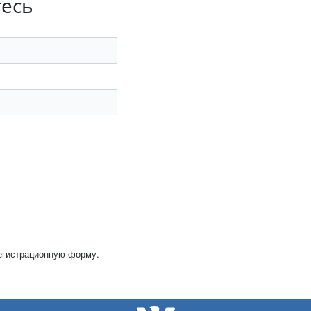
тесь
регистрационную форму.