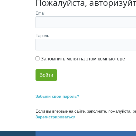
Пожалуйста, авторизуй
Email
Пароль
Запомнить меня на этом компьютере
Забыли свой пароль?
Если вы впервые на сайте, заполните, пожалуйста, 
Зарегистрироваться