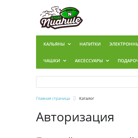
КАЛЬЯНЫ
НАПИТКИ
ЭЛЕКТРОНН
ЧАШКИ
АКСЕССУАРЫ
ПОДАРО
Главная страница
Каталог
Авторизация