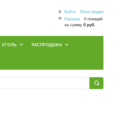
Войти
Регистрация
Корзина
0 позиций
на сумму
0 руб.
УГОЛЬ
РАСПРОДАЖА